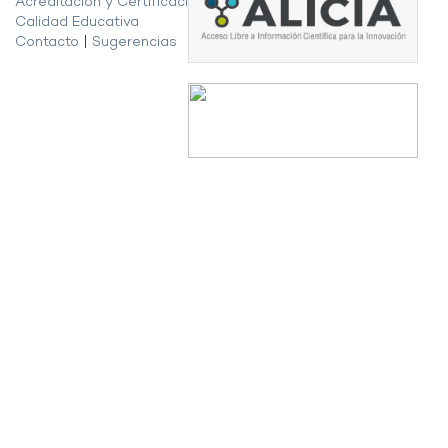
Acreditación y Certificación de la
Calidad Educativa
Contacto
|
Sugerencias