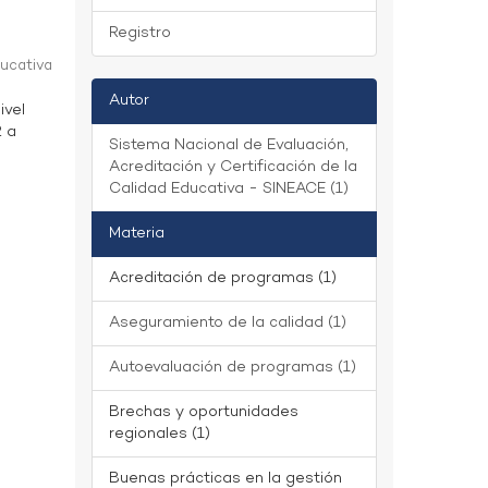
Registro
ducativa
Autor
ivel
2 a
Sistema Nacional de Evaluación,
Acreditación y Certificación de la
Calidad Educativa - SINEACE (1)
Materia
Acreditación de programas (1)
Aseguramiento de la calidad (1)
Autoevaluación de programas (1)
Brechas y oportunidades
regionales (1)
Buenas prácticas en la gestión