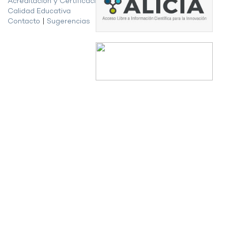
Acreditación y Certificación de la
Calidad Educativa
Contacto
|
Sugerencias