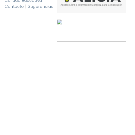
Calidad Educativa
Contacto
|
Sugerencias