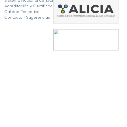
Sistema Nacional de Evaluación,
Acreditación y Certificación de la
Calidad Educativa
Contacto
|
Sugerencias