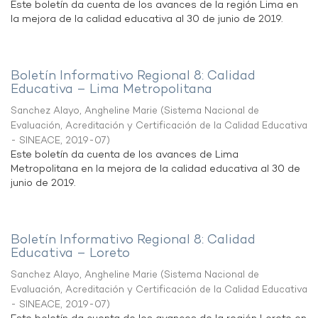
Este boletín da cuenta de los avances de la región Lima en
la mejora de la calidad educativa al 30 de junio de 2019.
Boletín Informativo Regional 8: Calidad
Educativa – Lima Metropolitana
Sanchez Alayo, Angheline Marie
(
Sistema Nacional de
Evaluación, Acreditación y Certificación de la Calidad Educativa
- SINEACE
,
2019-07
)
Este boletín da cuenta de los avances de Lima
Metropolitana en la mejora de la calidad educativa al 30 de
junio de 2019.
Boletín Informativo Regional 8: Calidad
Educativa – Loreto
Sanchez Alayo, Angheline Marie
(
Sistema Nacional de
Evaluación, Acreditación y Certificación de la Calidad Educativa
- SINEACE
,
2019-07
)