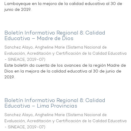
Lambayeque en la mejora de la calidad educativa al 30 de
junio de 2019.
Boletín Informativo Regional 8: Calidad
Educativa – Madre de Dios
Sanchez Alayo, Angheline Marie
(
Sistema Nacional de
Evaluación, Acreditación y Certificación de la Calidad Educativa
- SINEACE
,
2019-07
)
Este boletín da cuenta de los avances de la región Madre de
Dios en la mejora de la calidad educativa al 30 de junio de
2019.
Boletín Informativo Regional 8: Calidad
Educativa – Lima Provincias
Sanchez Alayo, Angheline Marie
(
Sistema Nacional de
Evaluación, Acreditación y Certificación de la Calidad Educativa
- SINEACE
,
2019-07
)