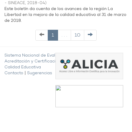
- SINEACE
,
2018-04
)
Este boletín da cuenta de los avances de la región La
Libertad en la mejora de la calidad educativa al 31 de marzo
de 2018.
1
. . .
10
Sistema Nacional de Evaluación,
Acreditación y Certificación de la
Calidad Educativa
Contacto
|
Sugerencias