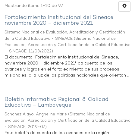
Mostrando ítems 1-10 de 97
Fortalecimiento Institucional del Sineace
noviembre 2020 – diciembre 2021
Sistema Nacional de Evaluación, Acreditación y Certificación
de la Calidad Educativa - SINEACE
(
Sistema Nacional de
Evaluación, Acreditación y Certificación de la Calidad Educativa
– SINEACE
,
11/03/2022
)
El documento "Fortalecimiento Institucional del Sineace,
noviembre 2020 - diciembre 2021" da cuenta de los
avances y logros en el fortalecimiento de sus procesos
misionales, a la luz de las políticas nacionales que orientan ...
Boletín Informativo Regional 8: Calidad
Educativa – Lambayeque
Sanchez Alayo, Angheline Marie
(
Sistema Nacional de
Evaluación, Acreditación y Certificación de la Calidad Educativa
- SINEACE
,
2019-07
)
Este boletín da cuenta de los avances de la región