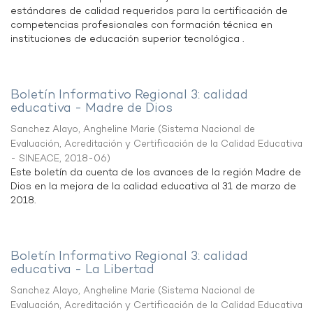
estándares de calidad requeridos para la certificación de
competencias profesionales con formación técnica en
instituciones de educación superior tecnológica .
Boletín Informativo Regional 3: calidad
educativa - Madre de Dios
Sanchez Alayo, Angheline Marie
(
Sistema Nacional de
Evaluación, Acreditación y Certificación de la Calidad Educativa
- SINEACE
,
2018-06
)
Este boletín da cuenta de los avances de la región Madre de
Dios en la mejora de la calidad educativa al 31 de marzo de
2018.
Boletín Informativo Regional 3: calidad
educativa - La Libertad
Sanchez Alayo, Angheline Marie
(
Sistema Nacional de
Evaluación, Acreditación y Certificación de la Calidad Educativa