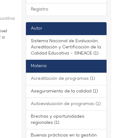
Registro
ducativa
Autor
ivel
2 a
Sistema Nacional de Evaluación,
Acreditación y Certificación de la
Calidad Educativa - SINEACE (1)
Materia
Acreditación de programas (1)
Aseguramiento de la calidad (1)
Autoevaluación de programas (1)
Brechas y oportunidades
regionales (1)
Buenas prácticas en la gestión