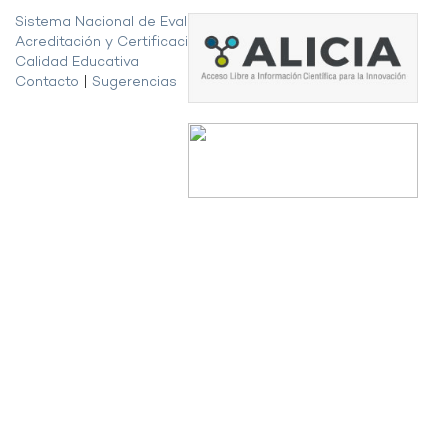
Sistema Nacional de Evaluación,
Acreditación y Certificación de la
Calidad Educativa
Contacto
|
Sugerencias