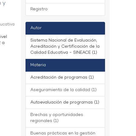
n y
Registro
ducativa
Autor
ivel
Sistema Nacional de Evaluación,
2 a
Acreditación y Certificación de la
Calidad Educativa - SINEACE (1)
Materia
Acreditación de programas (1)
Aseguramiento de la calidad (1)
Autoevaluación de programas (1)
Brechas y oportunidades
regionales (1)
Buenas prácticas en la gestión