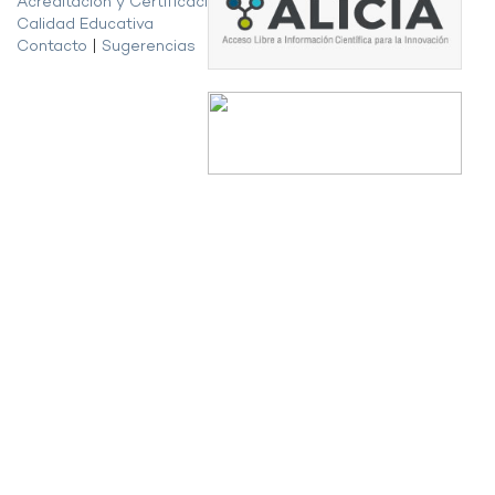
Acreditación y Certificación de la
Calidad Educativa
Contacto
|
Sugerencias