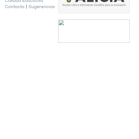
Calidad Educativa
Contacto
|
Sugerencias