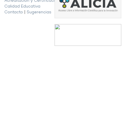
Acreditación y Certificación de la
Calidad Educativa
Contacto
|
Sugerencias