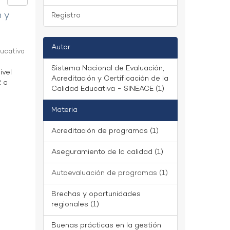
n y
Registro
Autor
ducativa
Sistema Nacional de Evaluación,
ivel
Acreditación y Certificación de la
2 a
Calidad Educativa - SINEACE (1)
Materia
Acreditación de programas (1)
Aseguramiento de la calidad (1)
Autoevaluación de programas (1)
Brechas y oportunidades
regionales (1)
Buenas prácticas en la gestión