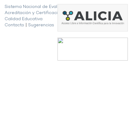
Sistema Nacional de Evaluación,
Acreditación y Certificación de la
Calidad Educativa
Contacto
|
Sugerencias