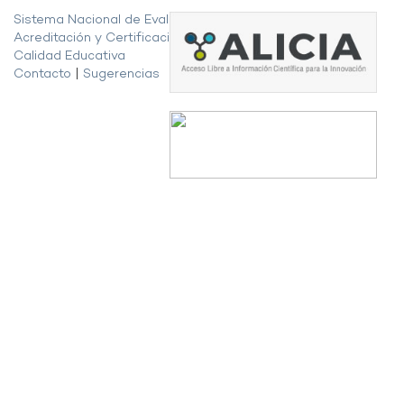
Sistema Nacional de Evaluación,
Acreditación y Certificación de la
Calidad Educativa
Contacto
|
Sugerencias