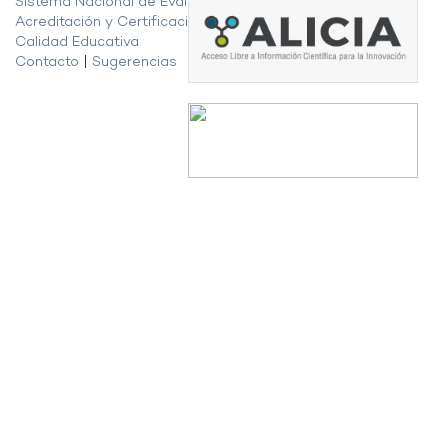
Sistema Nacional de Evaluación,
Acreditación y Certificación de la
Calidad Educativa
Contacto
|
Sugerencias