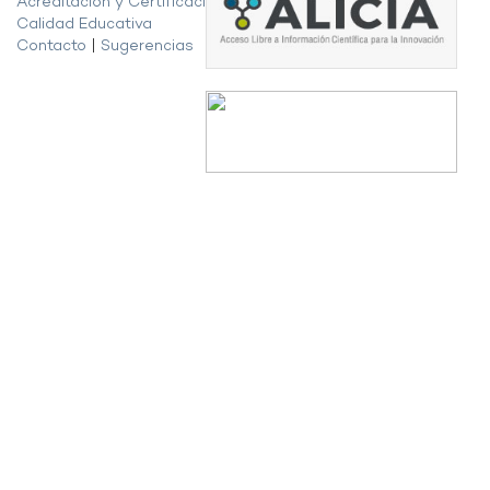
Acreditación y Certificación de la
Calidad Educativa
Contacto
|
Sugerencias