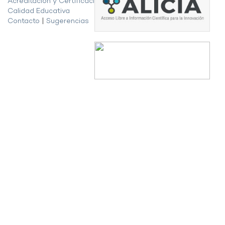
Acreditación y Certificación de la
Calidad Educativa
Contacto
|
Sugerencias