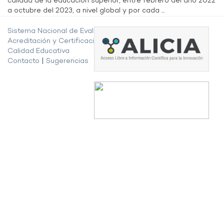
calidad de la educación superior, entre febrero del año 2022
a octubre del 2023, a nivel global y por cada ...
Sistema Nacional de Evaluación,
Acreditación y Certificación de la
Calidad Educativa
Contacto
|
Sugerencias