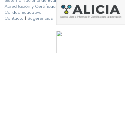
Sistema Nacional de Evaluación,
Acreditación y Certificación de la
Calidad Educativa
Contacto
|
Sugerencias