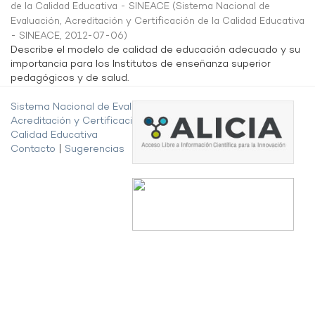
de la Calidad Educativa - SINEACE
(
Sistema Nacional de
Evaluación, Acreditación y Certificación de la Calidad Educativa
- SINEACE
,
2012-07-06
)
Describe el modelo de calidad de educación adecuado y su
importancia para los Institutos de enseñanza superior
pedagógicos y de salud.
Sistema Nacional de Evaluación,
Acreditación y Certificación de la
Calidad Educativa
Contacto
|
Sugerencias