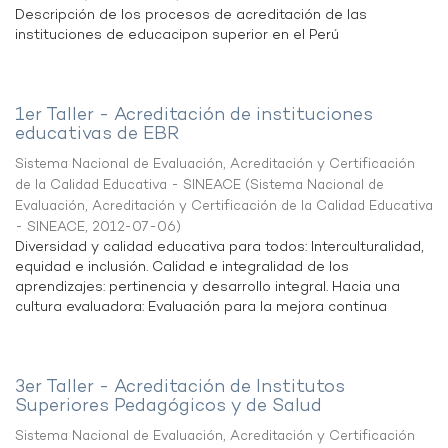
Descripción de los procesos de acreditación de las
instituciones de educacipon superior en el Perú
1er Taller - Acreditación de instituciones
educativas de EBR
Sistema Nacional de Evaluación, Acreditación y Certificación
de la Calidad Educativa - SINEACE
(
Sistema Nacional de
Evaluación, Acreditación y Certificación de la Calidad Educativa
- SINEACE
,
2012-07-06
)
Diversidad y calidad educativa para todos: Interculturalidad,
equidad e inclusión. Calidad e integralidad de los
aprendizajes: pertinencia y desarrollo integral. Hacia una
cultura evaluadora: Evaluación para la mejora continua
3er Taller - Acreditación de Institutos
Superiores Pedagógicos y de Salud
Sistema Nacional de Evaluación, Acreditación y Certificación