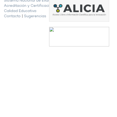
Sistema Nacional de Evaluación,
Acreditación y Certificación de la
Calidad Educativa
Contacto
|
Sugerencias