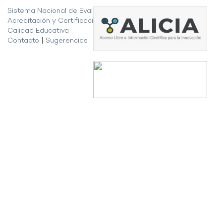
Sistema Nacional de Evaluación,
Acreditación y Certificación de la
Calidad Educativa
Contacto
|
Sugerencias