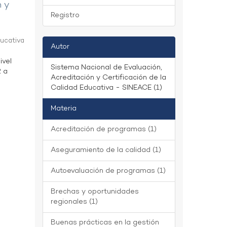
n y
Registro
ducativa
Autor
ivel
Sistema Nacional de Evaluación,
2 a
Acreditación y Certificación de la
Calidad Educativa - SINEACE (1)
Materia
Acreditación de programas (1)
Aseguramiento de la calidad (1)
Autoevaluación de programas (1)
Brechas y oportunidades
regionales (1)
Buenas prácticas en la gestión