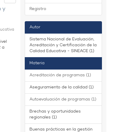
n y
Registro
Autor
ducativa
Sistema Nacional de Evaluación,
ivel
Acreditación y Certificación de la
2 a
Calidad Educativa - SINEACE (1)
Materia
Acreditación de programas (1)
Aseguramiento de la calidad (1)
Autoevaluación de programas (1)
Brechas y oportunidades
regionales (1)
Buenas prácticas en la gestión