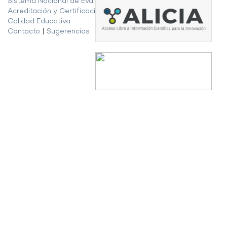
Sistema Nacional de Evaluación,
Acreditación y Certificación de la
Calidad Educativa
Contacto
|
Sugerencias