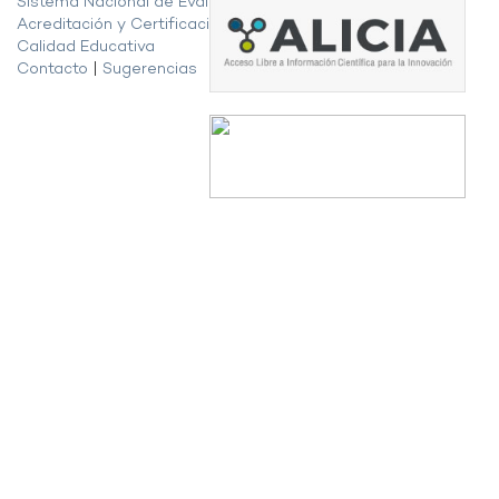
Sistema Nacional de Evaluación,
Acreditación y Certificación de la
Calidad Educativa
Contacto
|
Sugerencias