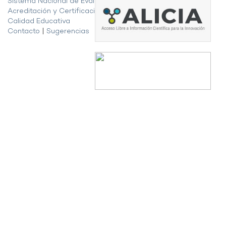
Sistema Nacional de Evaluación,
Acreditación y Certificación de la
Calidad Educativa
Contacto
|
Sugerencias