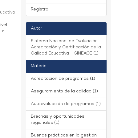
Registro
ducativa
ivel
Autor
2 a
Sistema Nacional de Evaluación,
Acreditación y Certificación de la
Calidad Educativa - SINEACE (1)
Materia
Acreditación de programas (1)
Aseguramiento de la calidad (1)
Autoevaluación de programas (1)
Brechas y oportunidades
regionales (1)
Buenas prácticas en la gestión