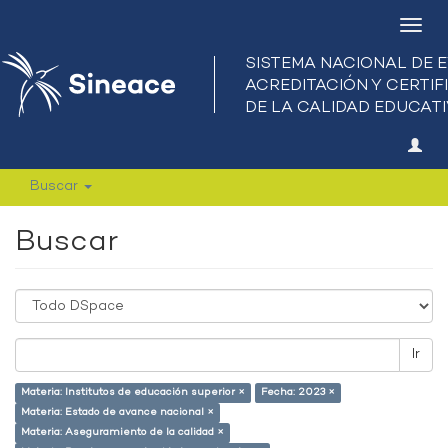
Camb
nave
Buscar
Buscar
Ir
Materia: Institutos de educación superior ×
Fecha: 2023 ×
Materia: Estado de avance nacional ×
Materia: Aseguramiento de la calidad ×