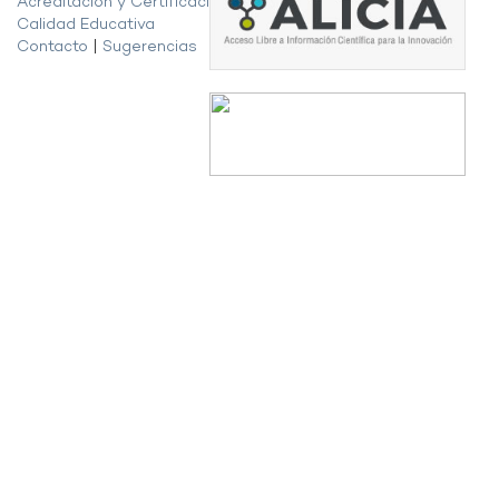
Acreditación y Certificación de la
Calidad Educativa
Contacto
|
Sugerencias