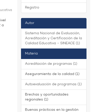
Registro
ducativa
ivel
Autor
2 a
Sistema Nacional de Evaluación,
Acreditación y Certificación de la
Calidad Educativa - SINEACE (1)
Materia
Acreditación de programas (1)
Aseguramiento de la calidad (1)
Autoevaluación de programas (1)
Brechas y oportunidades
regionales (1)
Buenas prácticas en la gestión