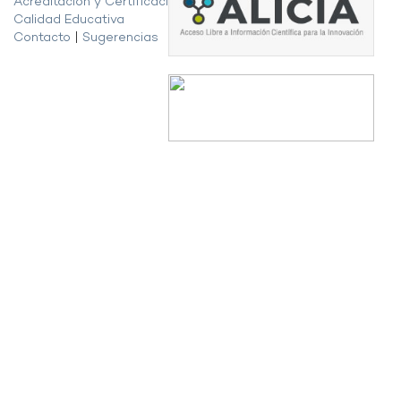
Acreditación y Certificación de la
Calidad Educativa
Contacto
|
Sugerencias