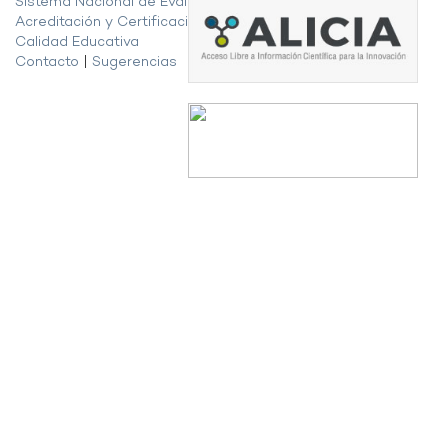
Sistema Nacional de Evaluación,
Acreditación y Certificación de la
Calidad Educativa
Contacto
|
Sugerencias