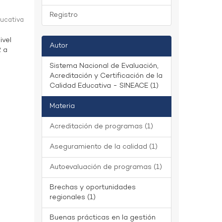
Registro
ducativa
ivel
Autor
2 a
Sistema Nacional de Evaluación,
Acreditación y Certificación de la
Calidad Educativa - SINEACE (1)
Materia
Acreditación de programas (1)
Aseguramiento de la calidad (1)
Autoevaluación de programas (1)
Brechas y oportunidades
regionales (1)
Buenas prácticas en la gestión