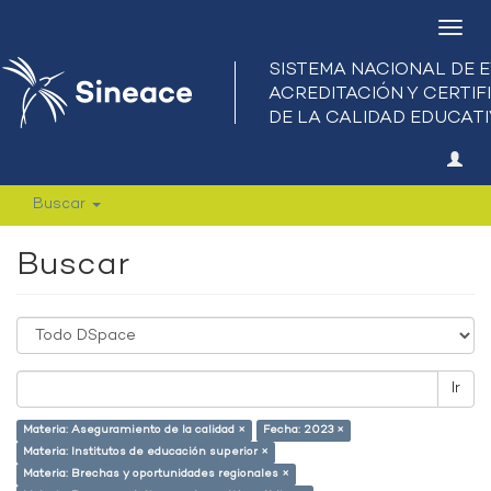
Camb
nave
Buscar
Buscar
Ir
Materia: Aseguramiento de la calidad ×
Fecha: 2023 ×
Materia: Institutos de educación superior ×
Materia: Brechas y oportunidades regionales ×