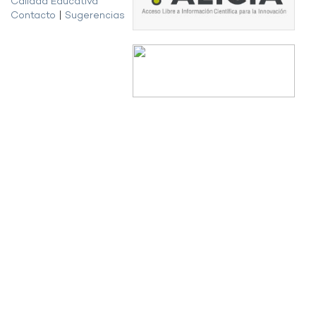
Calidad Educativa
Contacto
|
Sugerencias