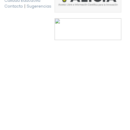
Calidad Educativa
Contacto
|
Sugerencias