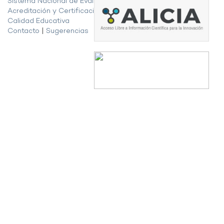
Sistema Nacional de Evaluación,
Acreditación y Certificación de la
Calidad Educativa
Contacto
|
Sugerencias