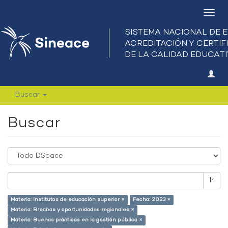
Camb
nave
Buscar
Buscar
Ir
Materia: Institutos de educación superior ×
Fecha: 2023 ×
Materia: Brechas y oportunidades regionales ×
Materia: Buenas prácticas en la gestión pública ×