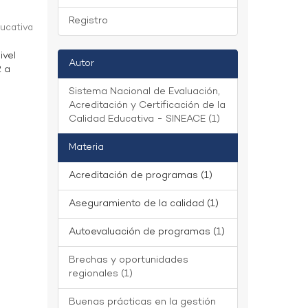
Registro
ducativa
ivel
Autor
2 a
Sistema Nacional de Evaluación,
Acreditación y Certificación de la
Calidad Educativa - SINEACE (1)
Materia
Acreditación de programas (1)
Aseguramiento de la calidad (1)
Autoevaluación de programas (1)
Brechas y oportunidades
regionales (1)
Buenas prácticas en la gestión