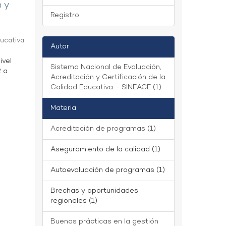
n y
Registro
ducativa
Autor
ivel
Sistema Nacional de Evaluación,
2 a
Acreditación y Certificación de la
Calidad Educativa - SINEACE (1)
Materia
Acreditación de programas (1)
Aseguramiento de la calidad (1)
Autoevaluación de programas (1)
Brechas y oportunidades
regionales (1)
Buenas prácticas en la gestión