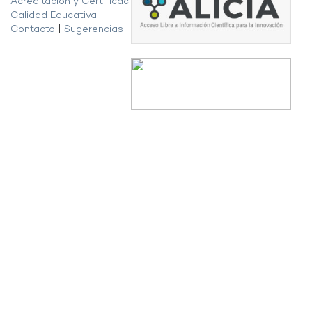
Acreditación y Certificación de la
Calidad Educativa
Contacto
|
Sugerencias