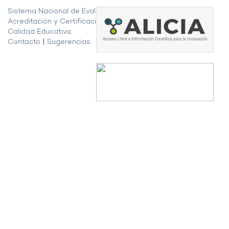
Sistema Nacional de Evaluación,
Acreditación y Certificación de la
Calidad Educativa
Contacto
|
Sugerencias