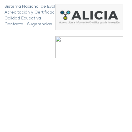
Sistema Nacional de Evaluación,
Acreditación y Certificación de la
Calidad Educativa
Contacto
|
Sugerencias