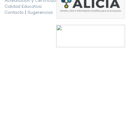
Acreditación y Certificación de la
Calidad Educativa
Contacto
|
Sugerencias