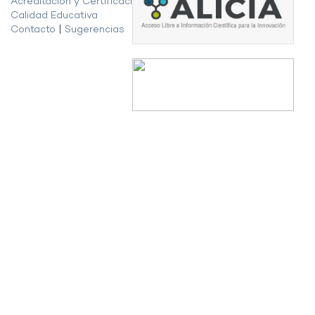
Acreditación y Certificación de la
Calidad Educativa
Contacto
|
Sugerencias