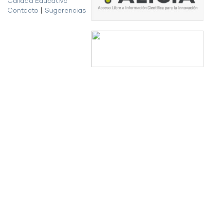
Calidad Educativa
Contacto
|
Sugerencias