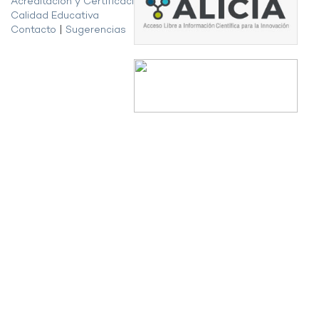
Acreditación y Certificación de la
Calidad Educativa
Contacto
|
Sugerencias