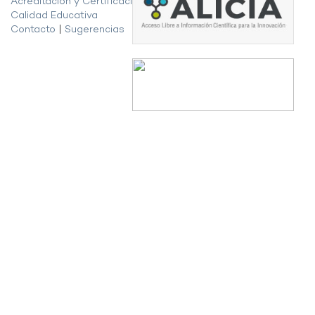
Acreditación y Certificación de la
Calidad Educativa
Contacto
|
Sugerencias