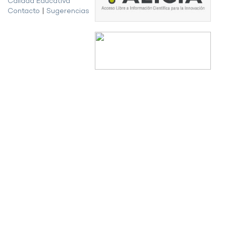
Calidad Educativa
Contacto
|
Sugerencias