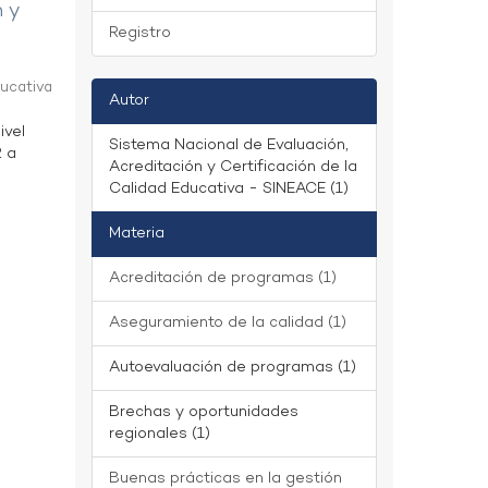
n y
Registro
ducativa
Autor
ivel
Sistema Nacional de Evaluación,
2 a
Acreditación y Certificación de la
Calidad Educativa - SINEACE (1)
Materia
Acreditación de programas (1)
Aseguramiento de la calidad (1)
Autoevaluación de programas (1)
Brechas y oportunidades
regionales (1)
Buenas prácticas en la gestión