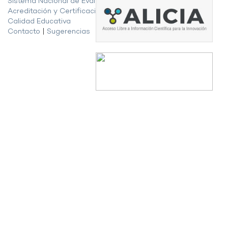
Sistema Nacional de Evaluación,
Acreditación y Certificación de la
Calidad Educativa
Contacto
|
Sugerencias